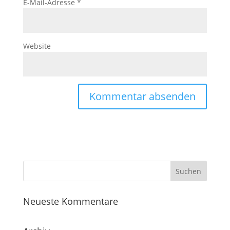
E-Mail-Adresse
*
Website
Neueste Kommentare