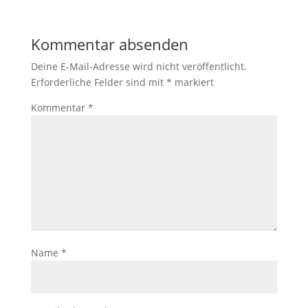
Kommentar absenden
Deine E-Mail-Adresse wird nicht veröffentlicht.
Erforderliche Felder sind mit
*
markiert
Kommentar
*
Name
*